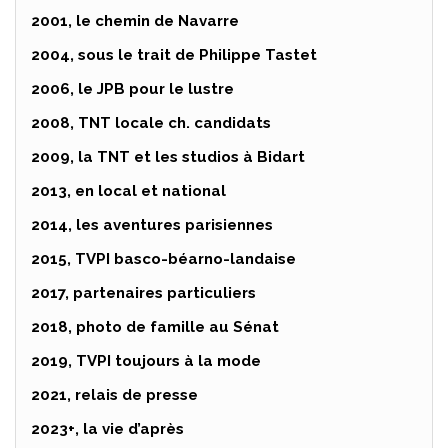
2001, le chemin de Navarre
2004, sous le trait de Philippe Tastet
2006, le JPB pour le lustre
2008, TNT locale ch. candidats
2009, la TNT et les studios à Bidart
2013, en local et national
2014, les aventures parisiennes
2015, TVPI basco-béarno-landaise
2017, partenaires particuliers
2018, photo de famille au Sénat
2019, TVPI toujours à la mode
2021, relais de presse
2023+, la vie d’après