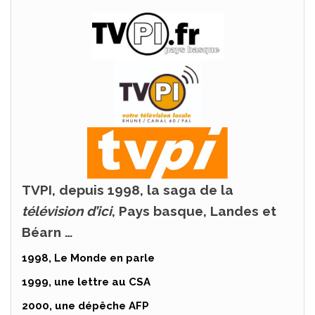
TVPI, depuis 1998, la saga de la
télévision d’ici
, Pays basque, Landes et
Béarn …
1998, Le Monde en parle
1999, une lettre au CSA
2000, une dépêche AFP